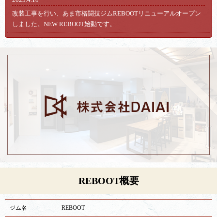
改装工事を行い、あま市格闘技ジムREBOOTリニューアルオープン
しました。NEW REBOOT始動です。
REBOOT概要
ジム名
REBOOT