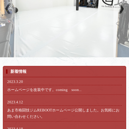
新着情報
2023.3.20
ホームページを改装中です。coming soon...
2023.4.12
あま市格闘技ジムREBOOTホームページ公開しました。お気軽にお
問い合わせください。
2023.4.18